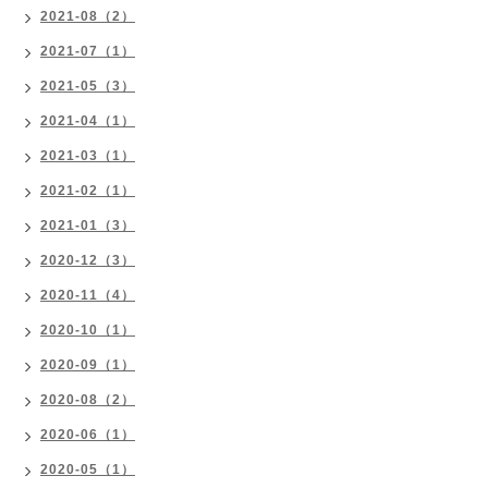
2021-08（2）
2021-07（1）
2021-05（3）
2021-04（1）
2021-03（1）
2021-02（1）
2021-01（3）
2020-12（3）
2020-11（4）
2020-10（1）
2020-09（1）
2020-08（2）
2020-06（1）
2020-05（1）