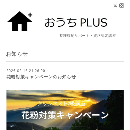
整理収納サポート・資格認定講座
お知らせ
2026-02-16 21:26:00
花粉対策キャンペーンのお知らせ