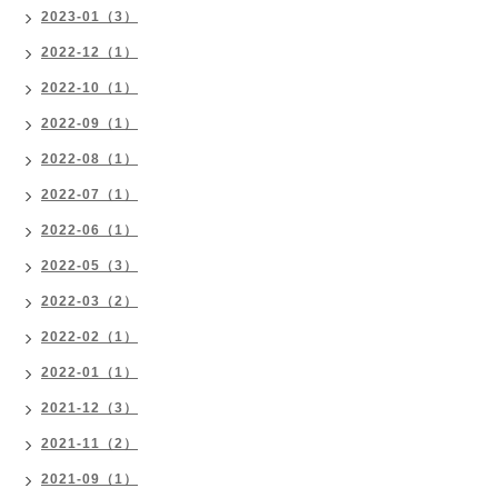
2023-01（3）
2022-12（1）
2022-10（1）
2022-09（1）
2022-08（1）
2022-07（1）
2022-06（1）
2022-05（3）
2022-03（2）
2022-02（1）
2022-01（1）
2021-12（3）
2021-11（2）
2021-09（1）