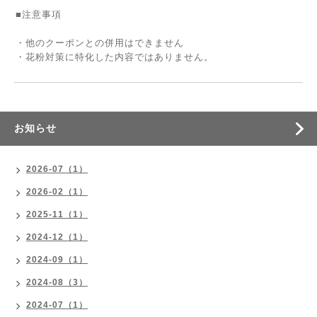
■注意事項
・他のクーポンとの併用はできません
・花粉対策に特化した内容ではありません。
お知らせ
2026-07（1）
2026-02（1）
2025-11（1）
2024-12（1）
2024-09（1）
2024-08（3）
2024-07（1）