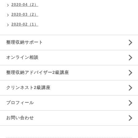
2020-04（2）
2020-03（2）
2020-02（1）
整理収納サポート
オンライン相談
整理収納アドバイザー2級講座
クリンネスト2級講座
プロフィール
お問い合わせ