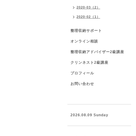
2020-03（2）
2020-02（1）
整理収納サポート
オンライン相談
整理収納アドバイザー2級講座
クリンネスト2級講座
プロフィール
お問い合わせ
2026.08.09 Sunday