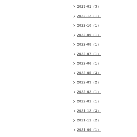
2023-01（3）
2022-12（1）
2022-10（1）
2022-09（1）
2022-08（1）
2022-07（1）
2022-06（1）
2022-05（3）
2022-03（2）
2022-02（1）
2022-01（1）
2021-12（3）
2021-11（2）
2021-09（1）