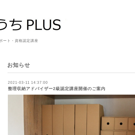
資格認定講座
お知らせ
2021-03-11 14:37:00
整理収納アドバイザー2級認定講座開催のご案内