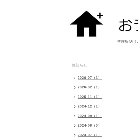
整理収納サポート・
お知らせ
2026-07（1）
2026-02（1）
2025-11（1）
2024-12（1）
2024-09（1）
2024-08（3）
2024-07（1）