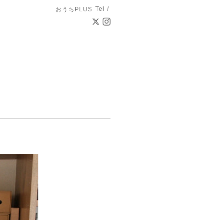
Tel /
おうちPLUS