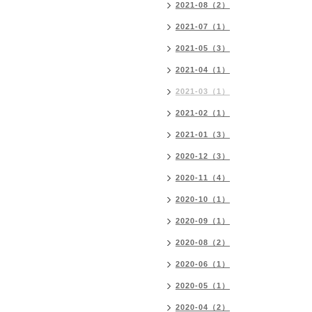
2021-08（2）
2021-07（1）
2021-05（3）
2021-04（1）
2021-03（1）
2021-02（1）
2021-01（3）
2020-12（3）
2020-11（4）
2020-10（1）
2020-09（1）
2020-08（2）
2020-06（1）
2020-05（1）
2020-04（2）