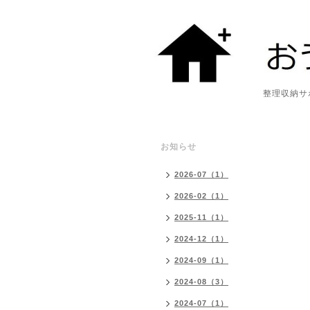
整理収納サポート・
お知らせ
2026-07（1）
2026-02（1）
2025-11（1）
2024-12（1）
2024-09（1）
2024-08（3）
2024-07（1）