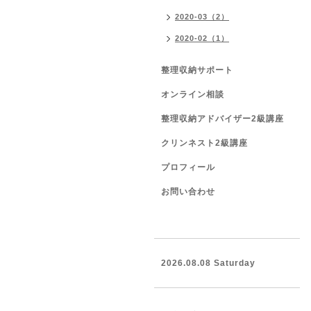
2020-03（2）
2020-02（1）
整理収納サポート
オンライン相談
整理収納アドバイザー2級講座
クリンネスト2級講座
プロフィール
お問い合わせ
2026.08.08 Saturday