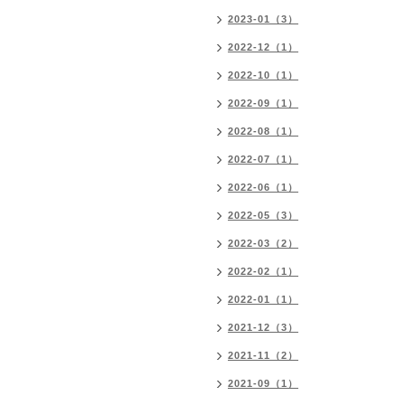
2023-01（3）
2022-12（1）
2022-10（1）
2022-09（1）
2022-08（1）
2022-07（1）
2022-06（1）
2022-05（3）
2022-03（2）
2022-02（1）
2022-01（1）
2021-12（3）
2021-11（2）
2021-09（1）