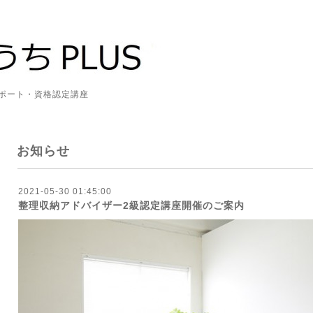
資格認定講座
お知らせ
2021-05-30 01:45:00
整理収納アドバイザー2級認定講座開催のご案内