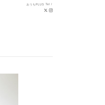
Tel /
おうちPLUS