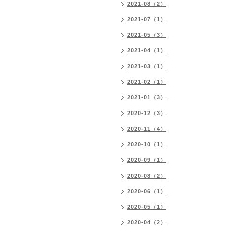
2021-08（2）
2021-07（1）
2021-05（3）
2021-04（1）
2021-03（1）
2021-02（1）
2021-01（3）
2020-12（3）
2020-11（4）
2020-10（1）
2020-09（1）
2020-08（2）
2020-06（1）
2020-05（1）
2020-04（2）