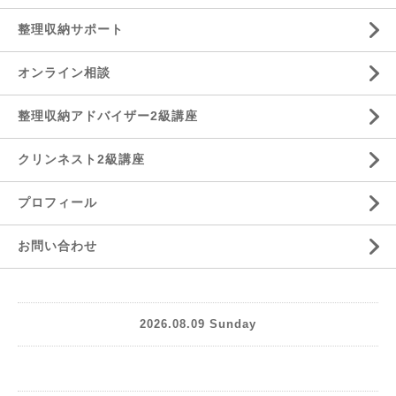
整理収納サポート
オンライン相談
整理収納アドバイザー2級講座
クリンネスト2級講座
プロフィール
お問い合わせ
2026.08.09 Sunday