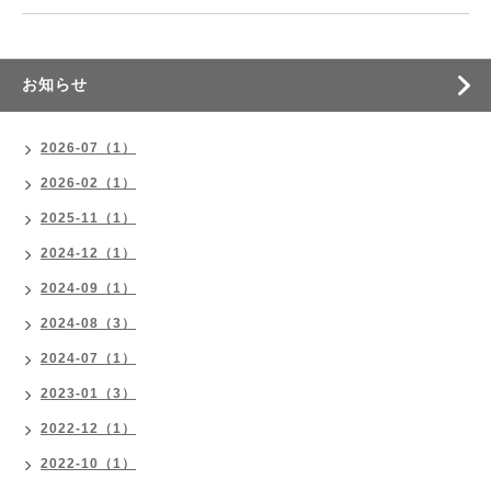
お知らせ
2026-07（1）
2026-02（1）
2025-11（1）
2024-12（1）
2024-09（1）
2024-08（3）
2024-07（1）
2023-01（3）
2022-12（1）
2022-10（1）