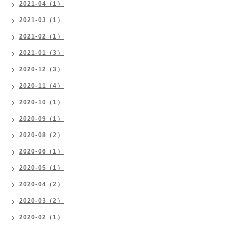
2021-04（1）
2021-03（1）
2021-02（1）
2021-01（3）
2020-12（3）
2020-11（4）
2020-10（1）
2020-09（1）
2020-08（2）
2020-06（1）
2020-05（1）
2020-04（2）
2020-03（2）
2020-02（1）