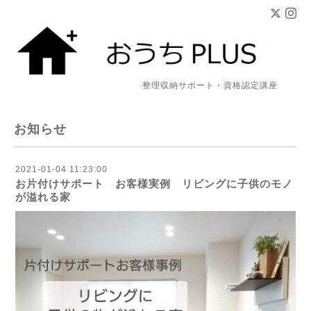
整理収納サポート・資格認定講座
お知らせ
2021-01-04 11:23:00
お片付けサポート お客様実例 リビングに子供のモノ
が溢れる家