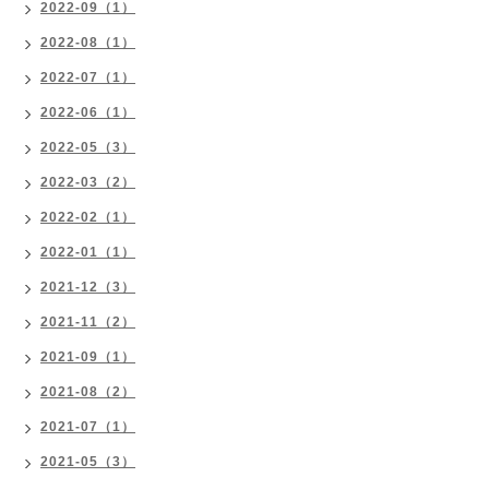
2022-09（1）
2022-08（1）
2022-07（1）
2022-06（1）
2022-05（3）
2022-03（2）
2022-02（1）
2022-01（1）
2021-12（3）
2021-11（2）
2021-09（1）
2021-08（2）
2021-07（1）
2021-05（3）