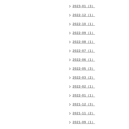
2023-01（3）
2022-12（1）
2022-10（1）
2022-09（1）
2022-08（1）
2022-07（1）
2022-06（1）
2022-05（3）
2022-03（2）
2022-02（1）
2022-01（1）
2021-12（3）
2021-11（2）
2021-09（1）