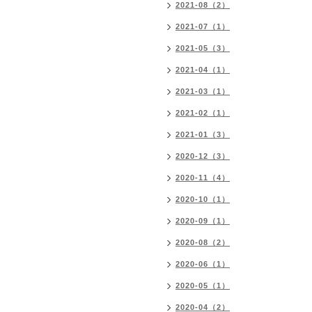
2021-08（2）
2021-07（1）
2021-05（3）
2021-04（1）
2021-03（1）
2021-02（1）
2021-01（3）
2020-12（3）
2020-11（4）
2020-10（1）
2020-09（1）
2020-08（2）
2020-06（1）
2020-05（1）
2020-04（2）