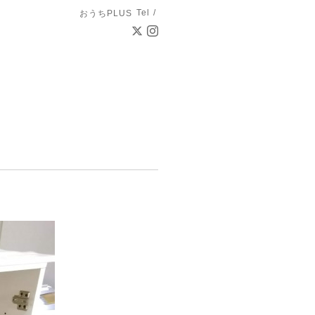
Tel /
おうちPLUS