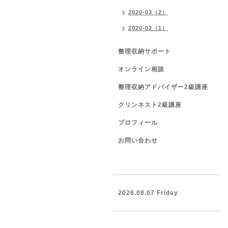
2020-03（2）
2020-02（1）
整理収納サポート
オンライン相談
整理収納アドバイザー2級講座
クリンネスト2級講座
プロフィール
お問い合わせ
2026.08.07 Friday