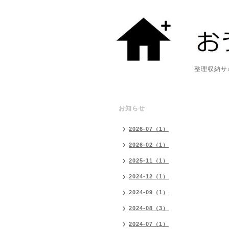
整理収納サポート・
お知らせ
2026-07（1）
2026-02（1）
2025-11（1）
2024-12（1）
2024-09（1）
2024-08（3）
2024-07（1）