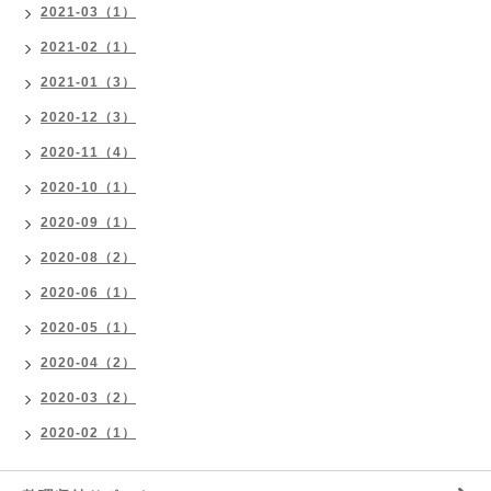
2021-03（1）
2021-02（1）
2021-01（3）
2020-12（3）
2020-11（4）
2020-10（1）
2020-09（1）
2020-08（2）
2020-06（1）
2020-05（1）
2020-04（2）
2020-03（2）
2020-02（1）