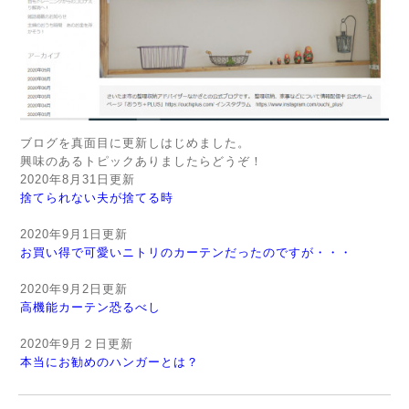
ブログを真面目に更新しはじめました。
興味のあるトピックありましたらどうぞ！
2020年8月31日更新
捨てられない夫が捨てる時
2020年9月1日更新
お買い得で可愛いニトリのカーテンだったのですが・・・
2020年9月2日更新
高機能カーテン恐るべし
2020年9月２日更新
本当にお勧めのハンガーとは？