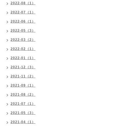
2022-08（1）
2022-07（1）
2022-06（1）
2022-05（3）
2022-03（2）
2022-02（1）
2022-01（1）
2021-12（3）
2021-11（2）
2021-09（1）
2021-08（2）
2021-07（1）
2021-05（3）
2021-04（1）