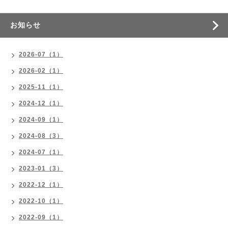
お知らせ
2026-07（1）
2026-02（1）
2025-11（1）
2024-12（1）
2024-09（1）
2024-08（3）
2024-07（1）
2023-01（3）
2022-12（1）
2022-10（1）
2022-09（1）