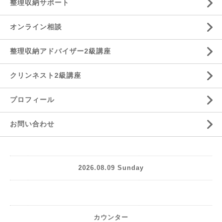
整理収納サポート
オンライン相談
整理収納アドバイザー2級講座
クリンネスト2級講座
プロフィール
お問い合わせ
2026.08.09 Sunday
カウンター