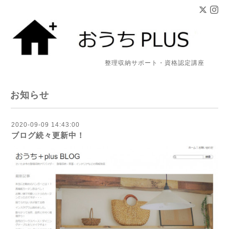
整理収納サポート・資格認定講座
お知らせ
2020-09-09 14:43:00
ブログ続々更新中！